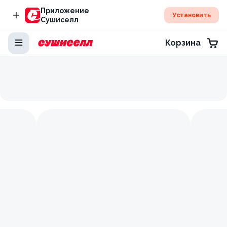
Приложение
Установить
Сушиселл
Корзина