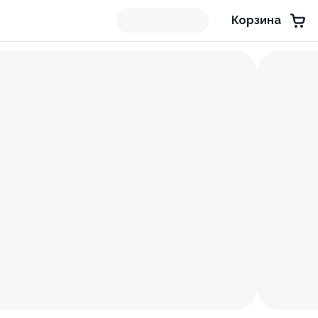
Корзина