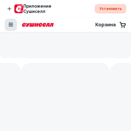
Приложение
Установить
Сушиселл
Корзина