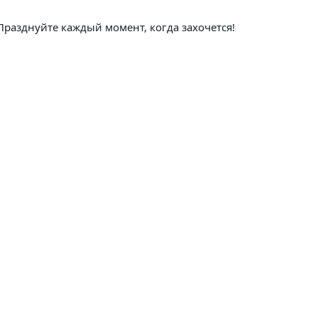
 Празднуйте каждый момент, когда захочется!