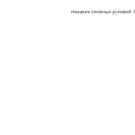
			Никаких сложных условий.