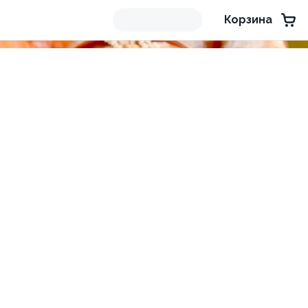
Корзина