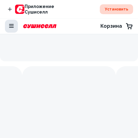
Приложение
Установить
Сушиселл
Корзина