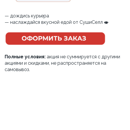
— дождись курьера
— наслаждайся вкусной едой от СушиСелл 🍣
Полные условия:
акция не суммируется с другими
акциями и скидками, не распространяется на
самовывоз.