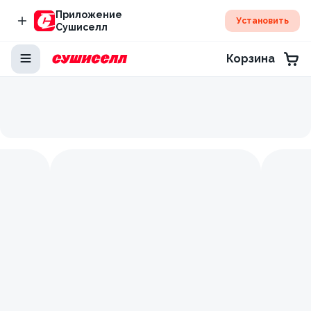
Приложение
Установить
Сушиселл
Корзина