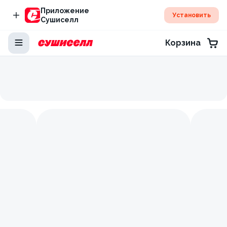
Приложение
Установить
Сушиселл
Корзина