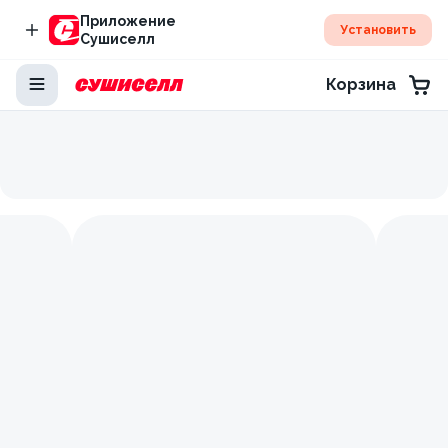
Приложение
Установить
Сушиселл
Корзина