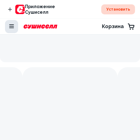
Приложение
Установить
Сушиселл
Корзина