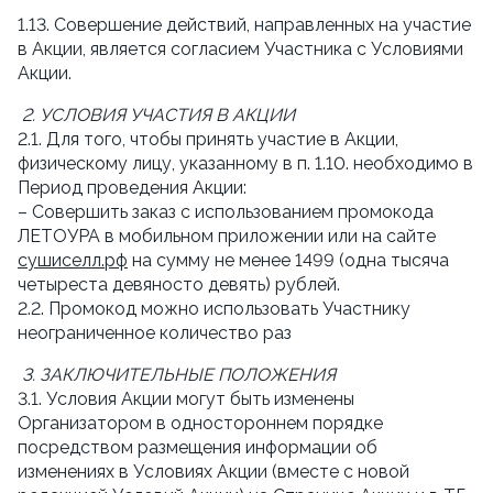
1.13. Совершение действий, направленных на участие 
в Акции, является согласием Участника с Условиями 
Акции.
2. УСЛОВИЯ УЧАСТИЯ В АКЦИИ
2.1. Для того, чтобы принять участие в Акции, 
физическому лицу, указанному в п. 1.10. необходимо в 
Период проведения Акции:
– Совершить заказ с использованием промокода 
ЛЕТОУРА в мобильном приложении или на сайте 
сушиселл.рф
 на сумму не менее 1499 (одна тысяча 
четыреста девяносто девять) рублей.
2.2. Промокод можно использовать Участнику 
неограниченное количество раз
3. ЗАКЛЮЧИТЕЛЬНЫЕ ПОЛОЖЕНИЯ
3.1. Условия Акции могут быть изменены 
Организатором в одностороннем порядке 
посредством размещения информации об 
изменениях в Условиях Акции (вместе с новой 