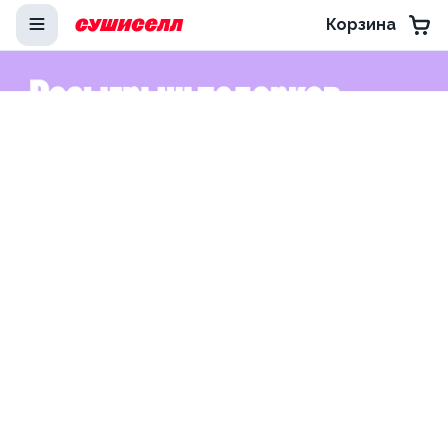
Корзина