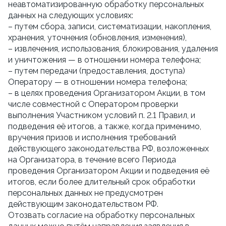
неавтоматизированную обработку персональных 
данных на следующих условиях:
– путем сбора, записи, систематизации, накопления, 
хранения, уточнения (обновления, изменения),
– извлечения, использования, блокирования, удаления 
и уничтожения — в отношении номера телефона;
– путем передачи (предоставления, доступа) 
Оператору — в отношении номера телефона;
– в целях проведения Организатором Акции, в том 
числе совместной с Оператором проверки 
выполнения Участником условий п. 2.1 Правил, и 
подведения её итогов, а также, когда применимо, 
вручения призов и исполнения требований 
действующего законодательства РФ, возложенных 
на Организатора, в течение всего Периода 
проведения Организатором Акции и подведения её 
итогов, если более длительный срок обработки 
персональных данных не предусмотрен 
действующим законодательством РФ.
Отозвать согласие на обработку персональных 