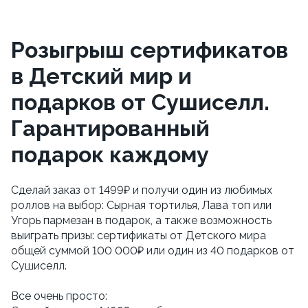
Розыгрыш сертификатов
в Детский мир и
подарков от Сушиселл.
Гарантированный
подарок каждому
Сделай заказ от 1499₽ и получи один из любимых 
роллов на выбор: Сырная тортилья, Лава топ или 
Угорь пармезан в подарок, а также возможность 
выиграть призы: сертификаты от Детского мира 
общей суммой 100 000₽ или один из 40 подарков от 
Сушиселл. 
Все очень просто: 