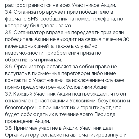
распространяются на всех Участников Акции.
3.4. Организатор вручает приз победителю в 
формате SMS-сообщения на номер телефона, по 
которому был сделан заказ
3.5. Организатор вправе не передавать приз если 
победитель Акции не выходит на связь в течение 30 
календарных дней, а также в случайно 
невозможности приобретения приза по 
объективным причинам.
3.6. Организатор оставляет за собой право не 
вступать в письменные переговоры либо иные 
контакты с Участниками, за исключением случаев, 
прямо предусмотренных Условиями Акции.
3.7. Каждый Участник Акции подтверждает, что он 
ознакомлен с настоящими Условиями, безусловно и 
безоговорочно принимает их и гарантирует, что 
будет соблюдать их в течение всего Периода 
проведения Акции.
3.8. Принимая участие в Акции, Участник даёт 
Организатору согласие на автоматизированную и 