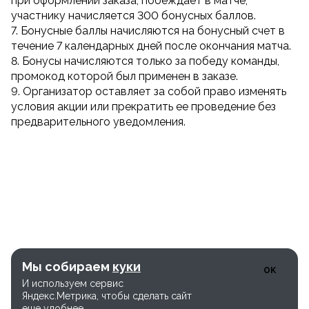
при оформлении заказа, побеждает в матче,
участнику начисляется 300 бонусных баллов.
7. Бонусные баллы начисляются на бонусный счет в
течение 7 календарных дней после окончания матча.
8. Бонусы начисляются только за победу команды,
промокод которой был применен в заказе.
9. Организатор оставляет за собой право изменять
условия акции или прекратить ее проведение без
предварительного уведомления.
Мы собираем
куки
OK
И используем сервис
Яндекс.Метрика, чтобы сделать сайт
еще удобнее.