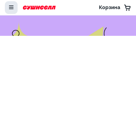
Корзина