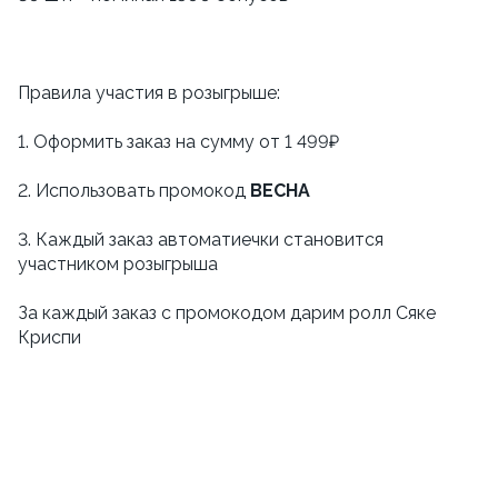
Правила участия в розыгрыше:
1. Оформить заказ на сумму от 1 499₽
2. Использовать промокод
ВЕСНА
3. Каждый заказ автоматиечки становится
участником розыгрыша
За каждый заказ с промокодом дарим ролл Сяке
Криспи