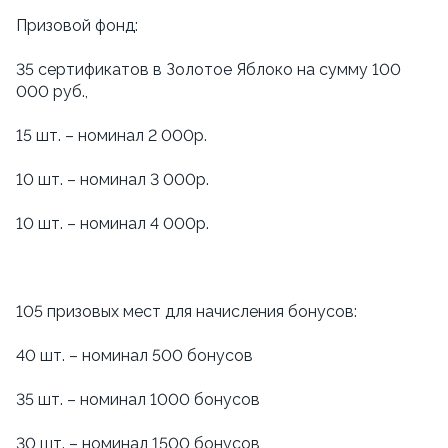
Призовой фонд:
35 сертификатов в Золотое Яблоко на сумму 100
000 руб.,
15 шт. – номинал 2 000р.
10 шт. – номинал 3 000р.
10 шт. – номинал 4 000р.
105 призовых мест для начисления бонусов:
40 шт. – номинал 500 бонусов
35 шт. – номинал 1000 бонусов
30 шт. – номинал 1500 бонусов