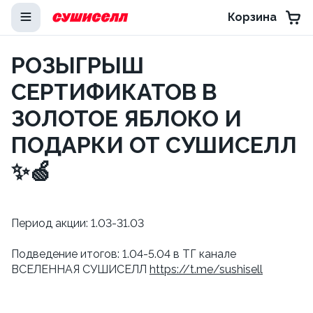
Корзина
РОЗЫГРЫШ
СЕРТИФИКАТОВ В
ЗОЛОТОЕ ЯБЛОКО И
ПОДАРКИ ОТ СУШИСЕЛЛ
✨🍏
Период акции: 1.03-31.03
Подведение итогов: 1.04-5.04 в ТГ канале
ВСЕЛЕННАЯ СУШИСЕЛЛ
https://t.me/sushisell