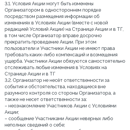
3.1. Условия Акции могут быть изменены
Организатором в одностороннем порядке
посредством размещения информации об
изменениях в Условиях Акции (вместе с новой
редакцией Условий Акции) на Странице Акции и в ТГ,
в том числе Организатор вправе досрочно
прекратить проведение Акции. При этом
пользователи и Участники Акции не имеют права
требовать каких-либо компенсаций и возмещения
ущерба. Участники Акции обязуются самостоятельно
отслеживать любые изменения в Условиях на
Странице Акции и в ТГ
3.2. Организатор не несёт ответственности за
события и обстоятельства, находящиеся вне
разумного контроля со стороны Организатора, а
также не несет ответственности за:
– неознакомление Участников Акции с Условиями
Акции;
– сообщение Участниками Акции неверных либо
неполных сведений о себе;