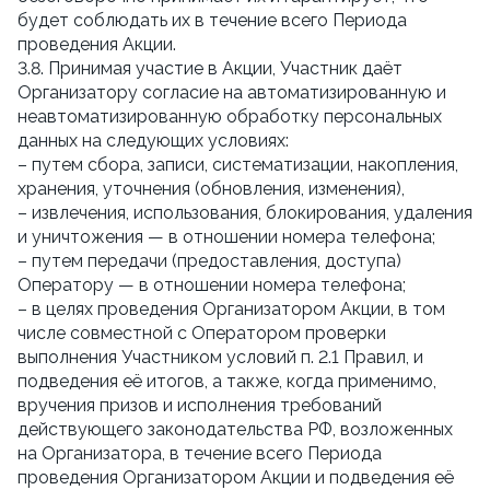
будет соблюдать их в течение всего Периода
проведения Акции.
3.8. Принимая участие в Акции, Участник даёт
Организатору согласие на автоматизированную и
неавтоматизированную обработку персональных
данных на следующих условиях:
– путем сбора, записи, систематизации, накопления,
хранения, уточнения (обновления, изменения),
– извлечения, использования, блокирования, удаления
и уничтожения — в отношении номера телефона;
– путем передачи (предоставления, доступа)
Оператору — в отношении номера телефона;
– в целях проведения Организатором Акции, в том
числе совместной с Оператором проверки
выполнения Участником условий п. 2.1 Правил, и
подведения её итогов, а также, когда применимо,
вручения призов и исполнения требований
действующего законодательства РФ, возложенных
на Организатора, в течение всего Периода
проведения Организатором Акции и подведения её