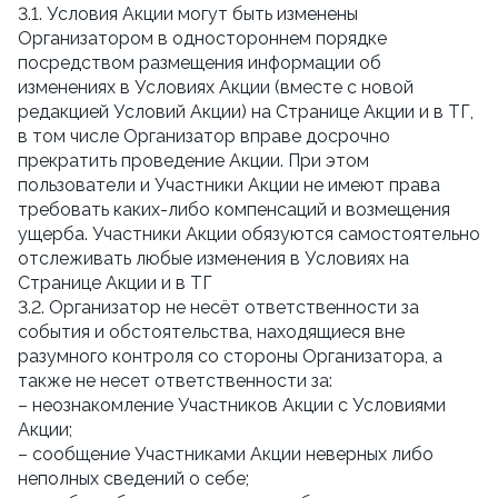
3.1. Условия Акции могут быть изменены
Организатором в одностороннем порядке
посредством размещения информации об
изменениях в Условиях Акции (вместе с новой
редакцией Условий Акции) на Странице Акции и в ТГ,
в том числе Организатор вправе досрочно
прекратить проведение Акции. При этом
пользователи и Участники Акции не имеют права
требовать каких-либо компенсаций и возмещения
ущерба. Участники Акции обязуются самостоятельно
отслеживать любые изменения в Условиях на
Странице Акции и в ТГ
3.2. Организатор не несёт ответственности за
события и обстоятельства, находящиеся вне
разумного контроля со стороны Организатора, а
также не несет ответственности за:
– неознакомление Участников Акции с Условиями
Акции;
– сообщение Участниками Акции неверных либо
неполных сведений о себе;