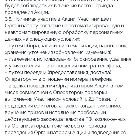
будет соблюдать их в течение всего Периода
проведения Акции.
3.8. Принимая участие в Акции, Участник даёт
Организатору согласие на автоматизированную и
неавтоматизированную обработку персональных
данных на следующих условиях:
– путем сбора, записи, систематизации, накопления,
хранения, уточнения (обновления, изменения),
– извлечения, использования, блокирования, удаления
и уничтожения — в отношении номера телефона;
– путем передачи (предоставления, доступа)
Оператору — в отношении номера телефона;
– в целях проведения Организатором Акции, в том
числе совместной с Оператором проверки
выполнения Участником условий п. 2.1 Правил, и
подведения её итогов, а также, когда применимо,
вручения призов и исполнения требований
действующего законодательства РФ, возложенных
на Организатора, в течение всего Периода
проведения Организатором Акции и подведения её