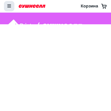
Корзина