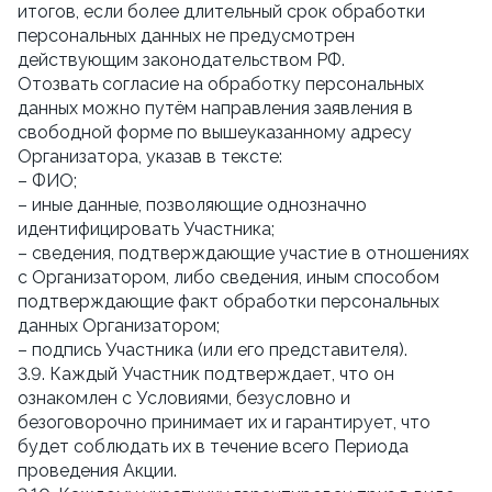
итогов, если более длительный срок обработки
персональных данных не предусмотрен
действующим законодательством РФ.
Отозвать согласие на обработку персональных
данных можно путём направления заявления в
свободной форме по вышеуказанному адресу
Организатора, указав в тексте:
– ФИО;
– иные данные, позволяющие однозначно
идентифицировать Участника;
– сведения, подтверждающие участие в отношениях
с Организатором, либо сведения, иным способом
подтверждающие факт обработки персональных
данных Организатором;
– подпись Участника (или его представителя).
3.9. Каждый Участник подтверждает, что он
ознакомлен с Условиями, безусловно и
безоговорочно принимает их и гарантирует, что
будет соблюдать их в течение всего Периода
проведения Акции.