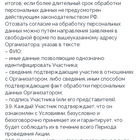
итогов, если более длительный срок обработки
персональных данных не предусмотрен
действующим законодательством РФ.
Отозвать согласие на обработку персональных
данных можно путём направления заявления в
свободной форме по вышеуказанному адресу
Организатора, указав в тексте:
– ФИО;
– иные данные, позволяющие однозначно
идентифицировать Участника;
– сведения, подтверждающие участие в отношениях
с Организатором, либо сведения, иным способом
подтверждающие факт обработки персональных
данных Организатором;
– подпись Участника (или его представителя).
3.9. Каждый Участник подтверждает, что он
ознакомлен с Условиями, безусловно и
безоговорочно принимает их и гарантирует, что
будет соблюдать их в течение всего Периода
проведения Акции.