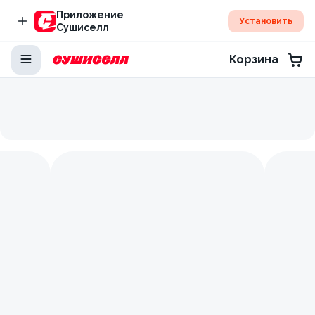
Приложение
Установить
Сушиселл
Корзина