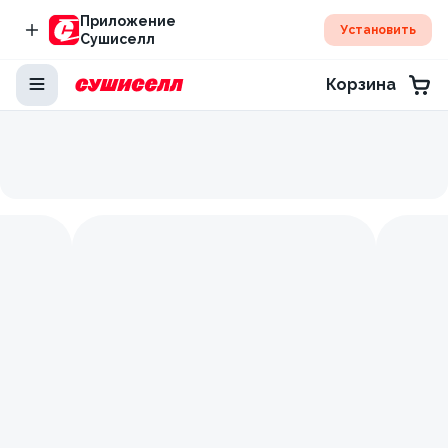
Приложение
Установить
Сушиселл
Корзина