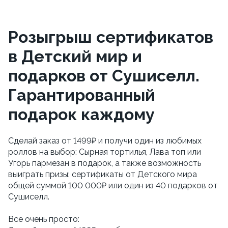
Розыгрыш сертификатов
в Детский мир и
подарков от Сушиселл.
Гарантированный
подарок каждому
Сделай заказ от 1499₽ и получи один из любимых 
роллов на выбор: Сырная тортилья, Лава топ или 
Угорь пармезан в подарок, а также возможность 
выиграть призы: сертификаты от Детского мира 
общей суммой 100 000₽ или один из 40 подарков от 
Сушиселл. 
Все очень просто: 