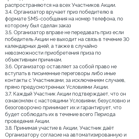
распространяются на всех Участников Акции.
3.4. Организатор вручает приз победителю в 
формате SMS-сообщения на номер телефона, по 
которому был сделан заказ
3.5. Организатор вправе не передавать приз если 
победитель Акции не выходит на связь в течение 30 
календарных дней, а также в случайно 
невозможности приобретения приза по 
объективным причинам.
3.6. Организатор оставляет за собой право не 
вступать в письменные переговоры либо иные 
контакты с Участниками, за исключением случаев, 
прямо предусмотренных Условиями Акции.
3.7. Каждый Участник Акции подтверждает, что он 
ознакомлен с настоящими Условиями, безусловно и 
безоговорочно принимает их и гарантирует, что 
будет соблюдать их в течение всего Периода 
проведения Акции.
3.8. Принимая участие в Акции, Участник даёт 
Организатору согласие на автоматизированную и 