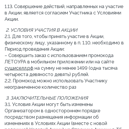
1.13. Совершение действий, направленных на участие 
в Акции, является согласием Участника с Условиями 
Акции.
2. УСЛОВИЯ УЧАСТИЯ В АКЦИИ
2.1. Для того, чтобы принять участие в Акции, 
физическому лицу, указанному в п. 1.10. необходимо в 
Период проведения Акции:
– Совершить заказ с использованием промокода 
ЛЕТОУРА в мобильном приложении или на сайте 
сушиселл.рф
 на сумму не менее 1499 (одна тысяча 
четыреста девяносто девять) рублей.
2.2. Промокод можно использовать Участнику 
неограниченное количество раз
3. ЗАКЛЮЧИТЕЛЬНЫЕ ПОЛОЖЕНИЯ
3.1. Условия Акции могут быть изменены 
Организатором в одностороннем порядке 
посредством размещения информации об 
изменениях в Условиях Акции (вместе с новой 