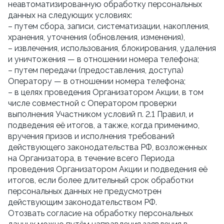
неавтоматизированную обработку персональных 
данных на следующих условиях:
– путем сбора, записи, систематизации, накопления, 
хранения, уточнения (обновления, изменения),
– извлечения, использования, блокирования, удаления 
и уничтожения — в отношении номера телефона;
– путем передачи (предоставления, доступа) 
Оператору — в отношении номера телефона;
– в целях проведения Организатором Акции, в том 
числе совместной с Оператором проверки 
выполнения Участником условий п. 2.1 Правил, и 
подведения её итогов, а также, когда применимо, 
вручения призов и исполнения требований 
действующего законодательства РФ, возложенных 
на Организатора, в течение всего Периода 
проведения Организатором Акции и подведения её 
итогов, если более длительный срок обработки 
персональных данных не предусмотрен 
действующим законодательством РФ.
Отозвать согласие на обработку персональных 