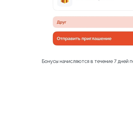
Бонусы начисляются в течение 7 дней по