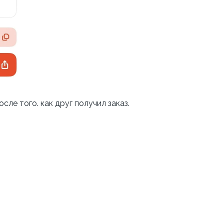
сле того. как друг получил заказ.