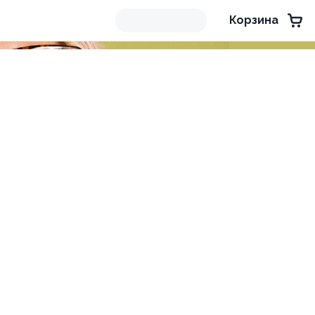
Корзина