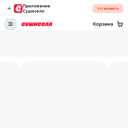
Приложение
Установить
Сушиселл
Корзина