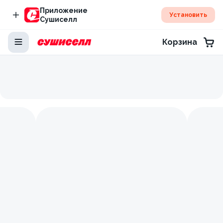
Приложение
Установить
Сушиселл
Корзина