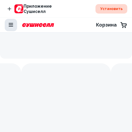
Приложение
Установить
Сушиселл
Корзина