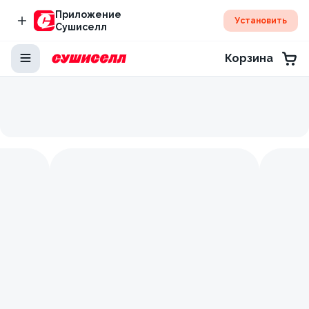
Приложение
Установить
Сушиселл
Корзина