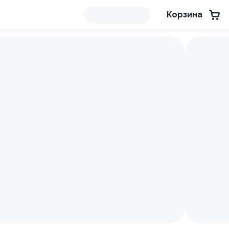
Корзина