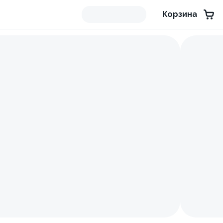
Корзина