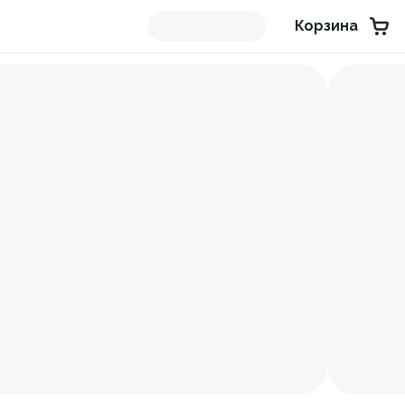
Корзина