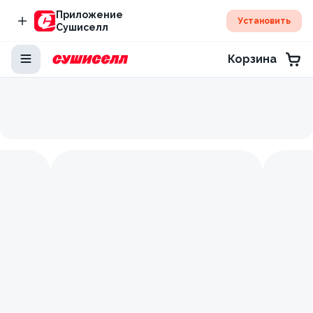
Приложение
Установить
Сушиселл
Корзина