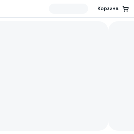
Корзина