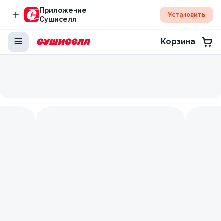
Приложение
Установить
Сушиселл
Корзина