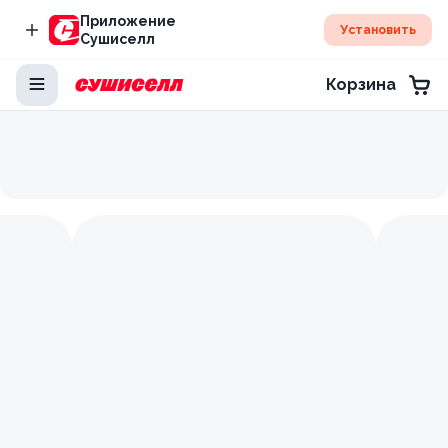
Приложение
Установить
Сушиселл
Корзина