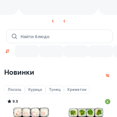
Найти блюдо
Новинки
Лосось
Курица
Тунец
Креветки
9.5