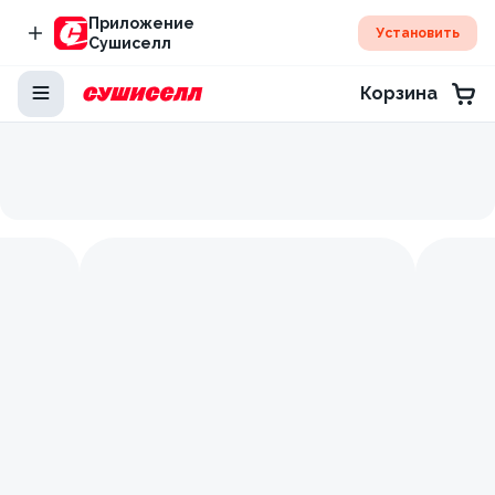
Приложение
Установить
Сушиселл
Корзина