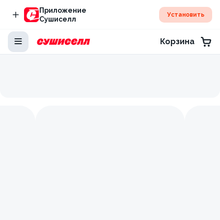
Приложение
Установить
Сушиселл
Корзина