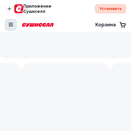
Приложение
Установить
Сушиселл
Корзина