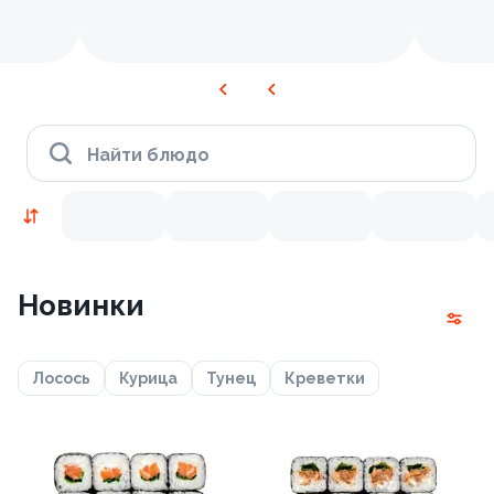
Найти блюдо
Новинки
Лосось
Курица
Тунец
Креветки