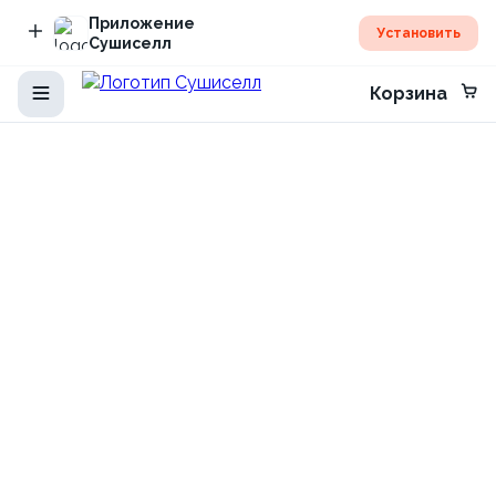
Приложение
Установить
Сушиселл
Корзина