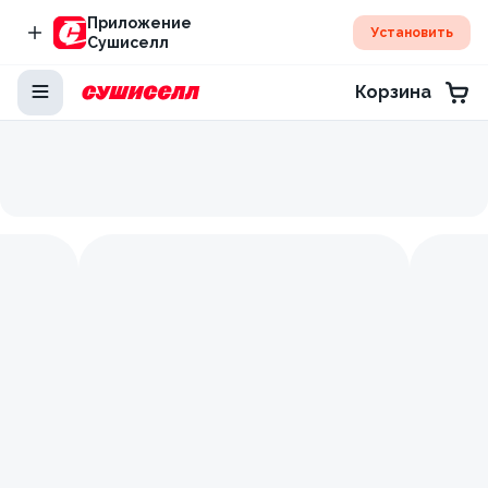
Приложение
Установить
Сушиселл
Корзина