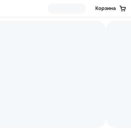
Корзина