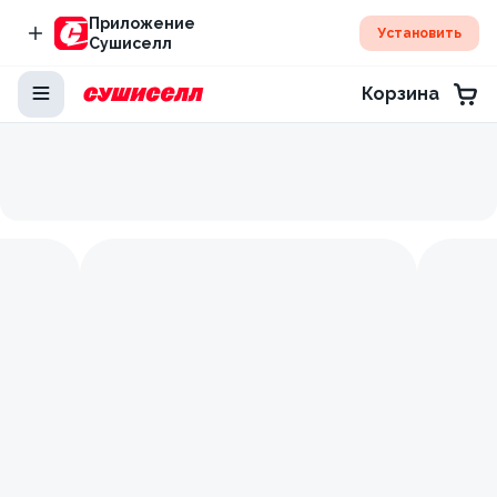
Приложение
Установить
Сушиселл
Корзина