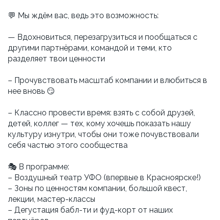
💬 Мы ждём вас, ведь это возможность:
— Вдохновиться, перезагрузиться и пообщаться с
другими партнёрами, командой и теми, кто
разделяет твои ценности
– Прочувствовать масштаб компании и влюбиться в
нее вновь 😏
– Классно провести время: взять с собой друзей,
детей, коллег — тех, кому хочешь показать нашу
культуру изнутри, чтобы они тоже почувствовали
себя частью этого сообщества
🎭 В программе:
– Воздушный театр УФО (впервые в Красноярске!)
– Зоны по ценностям компании, большой квест,
лекции, мастер-классы
– Дегустация бабл-ти и фуд-корт от наших