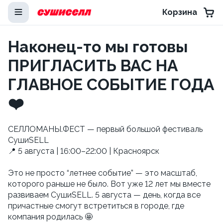
Корзина
Наконец-то мы готовы
ПРИГЛАСИТЬ ВАС НА
ГЛАВНОЕ СОБЫТИЕ ГОДА
❤️
СЕЛЛОМАНЫ.ФЕСТ — первый большой фестиваль
СушиSELL
📍 5 августа | 16:00–22:00 | Красноярск
Это не просто “летнее событие” — это масштаб,
которого раньше не было. Вот уже 12 лет мы вместе
развиваем СушиSELL. 5 августа — день, когда все
причастные смогут встретиться в городе, где
компания родилась 🤩