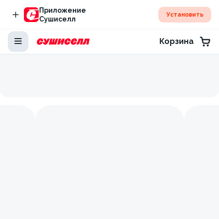
Приложение
Установить
Сушиселл
Корзина