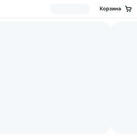
Корзина