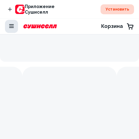
Приложение
Установить
Сушиселл
Корзина