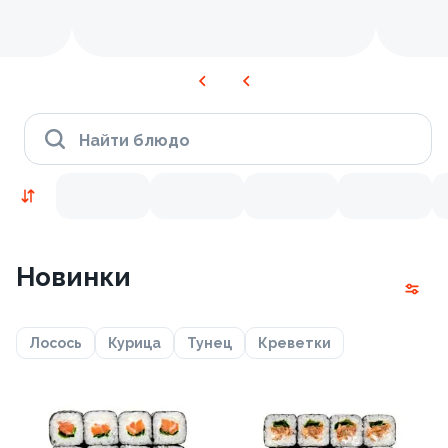
Найти блюдо
Новинки
Лосось
Курица
Тунец
Креветки