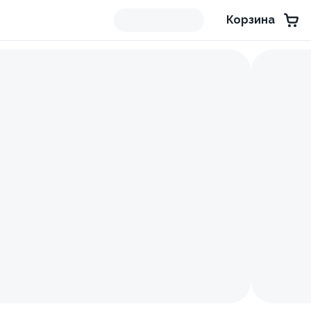
Корзина