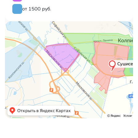
от 1500 руб.