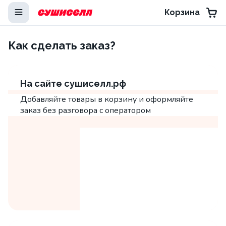
Корзина
Как сделать заказ?
На сайте сушиселл.рф
Добавляйте товары в корзину и оформляйте
заказ без разговора с оператором