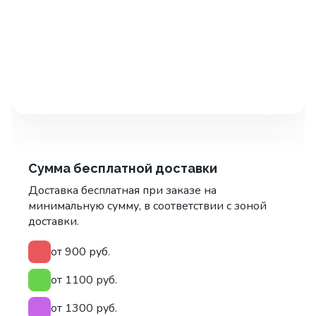
Сумма бесплатной доставки
Доставка бесплатная при заказе на
минимальную сумму, в соответствии с зоной
доставки.
от 900 руб.
от 1100 руб.
от 1300 руб.