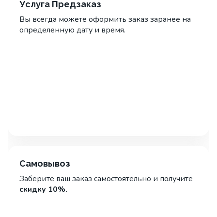
Услуга Предзаказ
Вы всегда можете оформить заказ заранее на
определенную дату и время.
Самовывоз
Заберите ваш заказ самостоятельно и получите
скидку 10%.