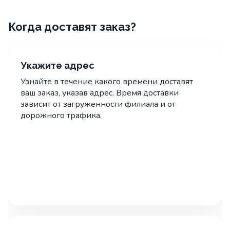
Когда доставят заказ?
Укажите адрес
Узнайте в течение какого времени доставят
ваш заказ, указав адрес. Время доставки
зависит от загруженности филиала и от
дорожного трафика.