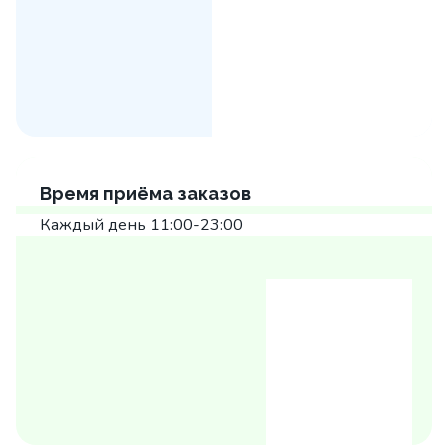
Время приёма заказов
Каждый день 11:00-23:00