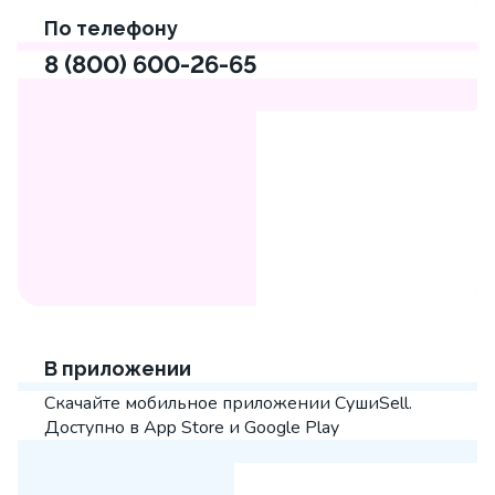
По телефону
8 (800) 600-26-65
В приложении
Скачайте мобильное приложении СушиSell.
Доступно в App Store и Google Play