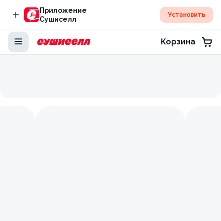
Приложение
Установить
Сушиселл
Корзина