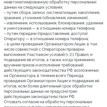
неавтоматизированную обработку персональных 
данных на следующих условиях:
– путем сбора, записи, систематизации, накопления, 
хранения, уточнения (обновления, изменения),
– извлечения, использования, блокирования, удаления 
и уничтожения — в отношении номера телефона;
– путем передачи (предоставления, доступа) 
Оператору — в отношении номера телефона;
– в целях проведения Организатором Акции, в том 
числе совместной с Оператором проверки 
выполнения Участником условий п. 2.1 Правил, и 
подведения её итогов, а также, когда применимо, 
вручения призов и исполнения требований 
действующего законодательства РФ, возложенных 
на Организатора, в течение всего Периода 
проведения Организатором Акции и подведения её 
итогов, если более длительный срок обработки 
персональных данных не предусмотрен 
действующим законодательством РФ.
Отозвать согласие на обработку персональных 