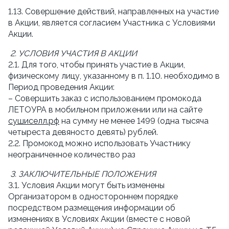
1.13. Совершение действий, направленных на участие 
в Акции, является согласием Участника с Условиями 
Акции.
2. УСЛОВИЯ УЧАСТИЯ В АКЦИИ
2.1. Для того, чтобы принять участие в Акции, 
физическому лицу, указанному в п. 1.10. необходимо в 
Период проведения Акции:
– Совершить заказ с использованием промокода 
ЛЕТОУРА в мобильном приложении или на сайте 
сушиселл.рф
 на сумму не менее 1499 (одна тысяча 
четыреста девяносто девять) рублей.
2.2. Промокод можно использовать Участнику 
неограниченное количество раз
3. ЗАКЛЮЧИТЕЛЬНЫЕ ПОЛОЖЕНИЯ
3.1. Условия Акции могут быть изменены 
Организатором в одностороннем порядке 
посредством размещения информации об 
изменениях в Условиях Акции (вместе с новой 