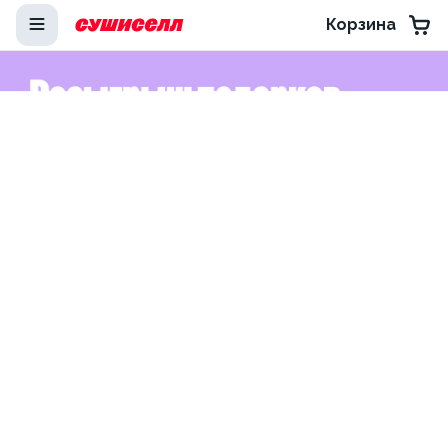
Корзина