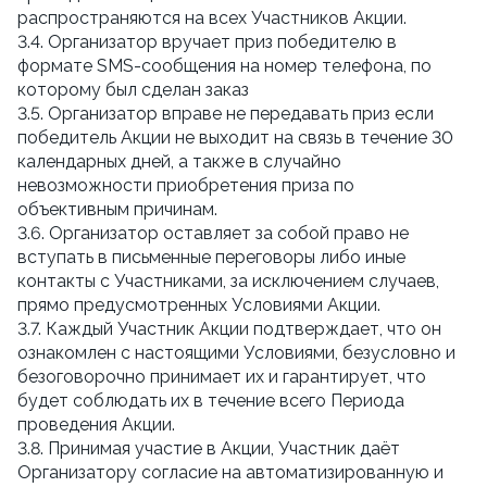
распространяются на всех Участников Акции.
3.4. Организатор вручает приз победителю в 
формате SMS-сообщения на номер телефона, по 
которому был сделан заказ
3.5. Организатор вправе не передавать приз если 
победитель Акции не выходит на связь в течение 30 
календарных дней, а также в случайно 
невозможности приобретения приза по 
объективным причинам.
3.6. Организатор оставляет за собой право не 
вступать в письменные переговоры либо иные 
контакты с Участниками, за исключением случаев, 
прямо предусмотренных Условиями Акции.
3.7. Каждый Участник Акции подтверждает, что он 
ознакомлен с настоящими Условиями, безусловно и 
безоговорочно принимает их и гарантирует, что 
будет соблюдать их в течение всего Периода 
проведения Акции.
3.8. Принимая участие в Акции, Участник даёт 
Организатору согласие на автоматизированную и 