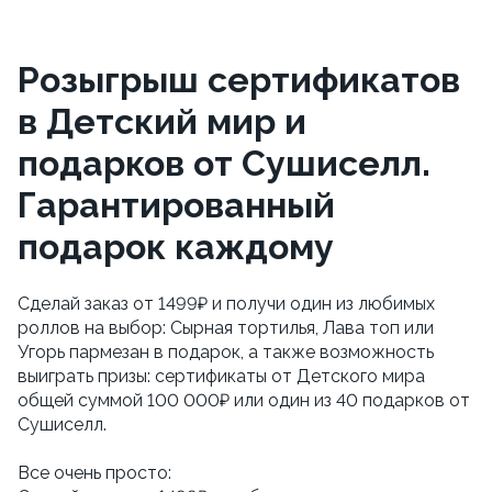
Розыгрыш сертификатов
в Детский мир и
подарков от Сушиселл.
Гарантированный
подарок каждому
Сделай заказ от 1499₽ и получи один из любимых 
роллов на выбор: Сырная тортилья, Лава топ или 
Угорь пармезан в подарок, а также возможность 
выиграть призы: сертификаты от Детского мира 
общей суммой 100 000₽ или один из 40 подарков от 
Сушиселл. 
Все очень просто: 