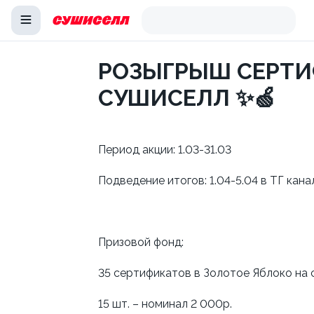
РОЗЫГРЫШ СЕРТИ
СУШИСЕЛЛ ✨🍏
Период акции: 1.03-31.03
Подведение итогов: 1.04-5.04 в ТГ 
Призовой фонд:
35 сертификатов в Золотое Яблоко на 
15 шт. – номинал 2 000р.