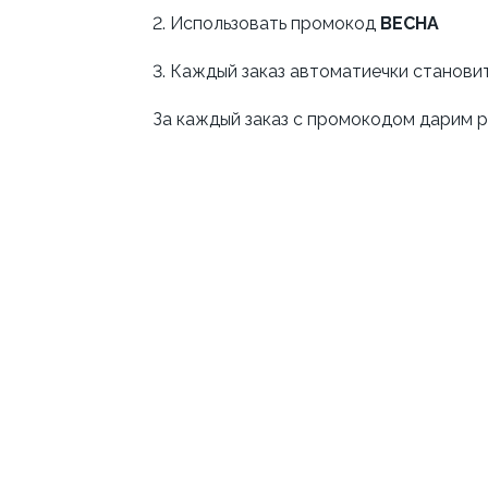
2. Использовать промокод
ВЕСНА
3. Каждый заказ автоматиечки станови
За каждый заказ с промокодом дарим 