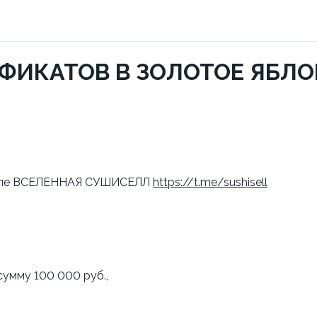
ФИКАТОВ В ЗОЛОТОЕ ЯБЛО
канале ВСЕЛЕННАЯ СУШИСЕЛЛ
https://t.me/sushisell
сумму 100 000 руб.,