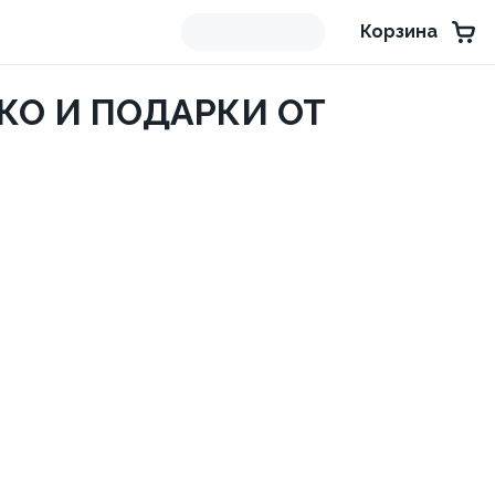
Корзина
КО И ПОДАРКИ ОТ