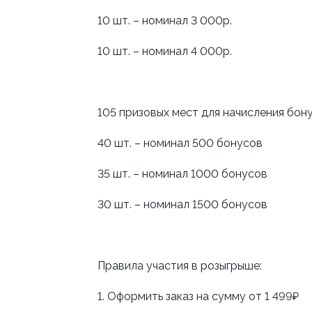
10 шт. – номинал 3 000р.
10 шт. – номинал 4 000р.
105 призовых мест для начисления бону
40 шт. – номинал 500 бонусов
35 шт. – номинал 1000 бонусов
30 шт. – номинал 1500 бонусов
Правила участия в розыгрыше:
1. Оформить заказ на сумму от 1 499₽