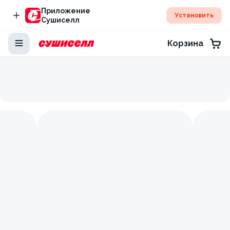
Приложение
Установить
Сушиселл
Корзина