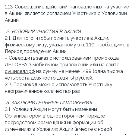
1.13. Совершение действий, направленных на участие 
в Акции, является согласием Участника с Условиями 
Акции.
2. УСЛОВИЯ УЧАСТИЯ В АКЦИИ
2.1. Для того, чтобы принять участие в Акции, 
физическому лицу, указанному в п. 1.10. необходимо в 
Период проведения Акции:
– Совершить заказ с использованием промокода 
ЛЕТОУРА в мобильном приложении или на сайте 
сушиселл.рф
 на сумму не менее 1499 (одна тысяча 
четыреста девяносто девять) рублей.
2.2. Промокод можно использовать Участнику 
неограниченное количество раз
3. ЗАКЛЮЧИТЕЛЬНЫЕ ПОЛОЖЕНИЯ
3.1. Условия Акции могут быть изменены 
Организатором в одностороннем порядке 
посредством размещения информации об 
изменениях в Условиях Акции (вместе с новой 