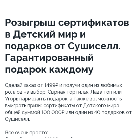
Розыгрыш сертификатов
в Детский мир и
подарков от Сушиселл.
Гарантированный
подарок каждому
Сделай заказ от 1499₽ и получи один из любимых 
роллов на выбор: Сырная тортилья, Лава топ или 
Угорь пармезан в подарок, а также возможность 
выиграть призы: сертификаты от Детского мира 
общей суммой 100 000₽ или один из 40 подарков от 
Сушиселл. 
Все очень просто: 