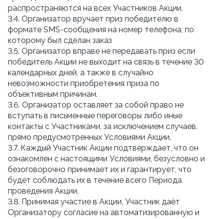
распространяются на всех Участников Акции.
3.4. Организатор вручает приз победителю в 
формате SMS-сообщения на номер телефона, по 
которому был сделан заказ
3.5. Организатор вправе не передавать приз если 
победитель Акции не выходит на связь в течение 30 
календарных дней, а также в случайно 
невозможности приобретения приза по 
объективным причинам.
3.6. Организатор оставляет за собой право не 
вступать в письменные переговоры либо иные 
контакты с Участниками, за исключением случаев, 
прямо предусмотренных Условиями Акции.
3.7. Каждый Участник Акции подтверждает, что он 
ознакомлен с настоящими Условиями, безусловно и 
безоговорочно принимает их и гарантирует, что 
будет соблюдать их в течение всего Периода 
проведения Акции.
3.8. Принимая участие в Акции, Участник даёт 
Организатору согласие на автоматизированную и 