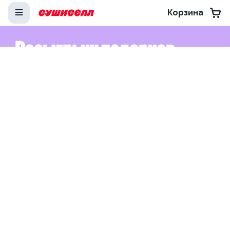
Корзина