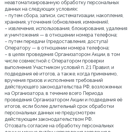
неавтоматизированную обработку персональных 
данных на следующих условиях:
– путем сбора, записи, систематизации, накопления, 
хранения, уточнения (обновления, изменения),
– извлечения, использования, блокирования, удаления 
и уничтожения — в отношении номера телефона;
– путем передачи (предоставления, доступа) 
Оператору — в отношении номера телефона;
– в целях проведения Организатором Акции, в том 
числе совместной с Оператором проверки 
выполнения Участником условий п. 2.1 Правил, и 
подведения её итогов, а также, когда применимо, 
вручения призов и исполнения требований 
действующего законодательства РФ, возложенных 
на Организатора, в течение всего Периода 
проведения Организатором Акции и подведения её 
итогов, если более длительный срок обработки 
персональных данных не предусмотрен 
действующим законодательством РФ.
Отозвать согласие на обработку персональных 