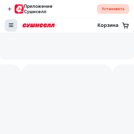
Приложение
Установить
Сушиселл
Корзина