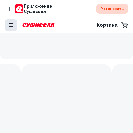
Приложение
Установить
Сушиселл
Корзина